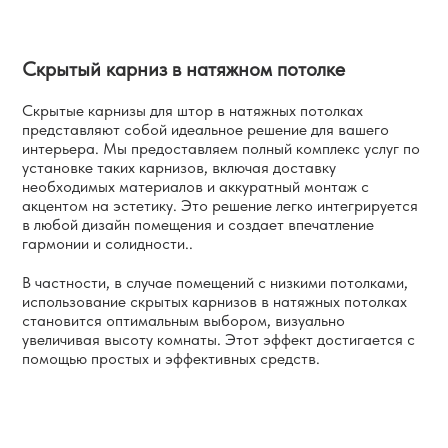
Скрытый карниз в натяжном потолке
Скрытые карнизы для штор в натяжных потолках
представляют собой идеальное решение для вашего
интерьера. Мы предоставляем полный комплекс услуг по
установке таких карнизов, включая доставку
необходимых материалов и аккуратный монтаж с
акцентом на эстетику. Это решение легко интегрируется
в любой дизайн помещения и создает впечатление
гармонии и солидности..
В частности, в случае помещений с низкими потолками,
использование скрытых карнизов в натяжных потолках
становится оптимальным выбором, визуально
увеличивая высоту комнаты. Этот эффект достигается с
помощью простых и эффективных средств.