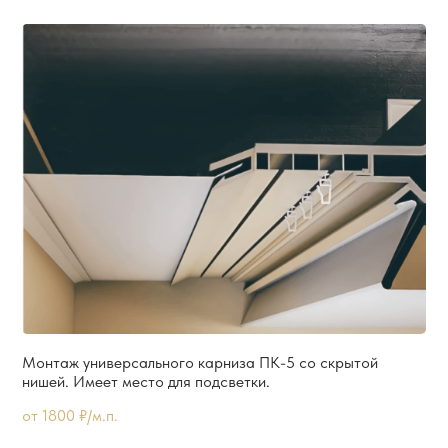
Монтаж универсального карниза ПК-5 со скрытой
нишей. Имеет место для подсветки.
от 1800 ₽/м.п.