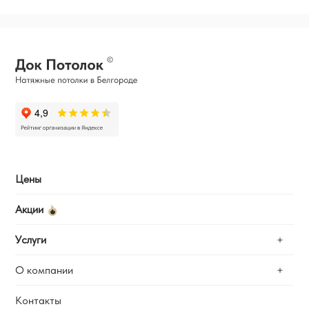
Цены
Акции
Услуги
О компании
Замер
Установка
Контакты
Отзывы