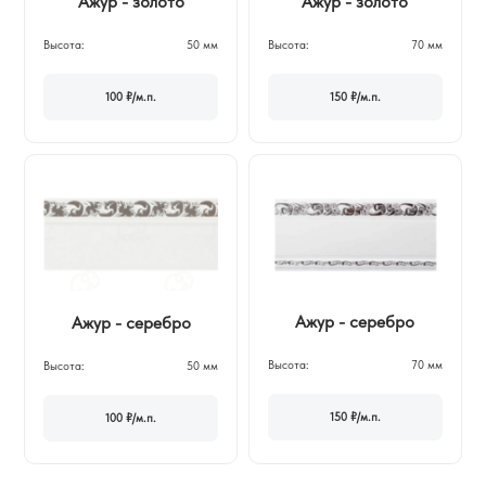
Ажур - золото
Ажур - золото
Высота:
50 мм
Высота:
70 мм
100 ₽/м.п.
150 ₽/м.п.
Ажур - серебро
Ажур - серебро
Высота:
70 мм
Высота:
50 мм
150 ₽/м.п.
100 ₽/м.п.