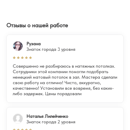
Отзывы о нашей работе
Рузана
Знаток города 3 уровня
Совершенно не разбираюсь в натяжных потолках.
Сотрудники этой компании помогли подобрать
немецкий матовый потолок в зал. Мастера сделали
свою работу на отлично! Чисто, аккуратно,
качественно! Установили все вовремя, без каких-
либо задержек. Цены порадовали
Наталья Лилейченко
Знаток города 2 уровня