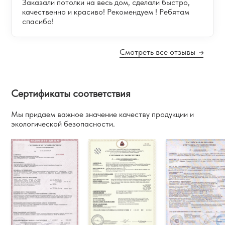
Заказали потолки на весь дом, сделали быстро,
качественно и красиво! Рекомендуем ! Ребятам
спасибо!
Смотреть все отзывы
Сертификаты соответствия
Мы придаем важное значение качеству продукции и
экологической безопасности.