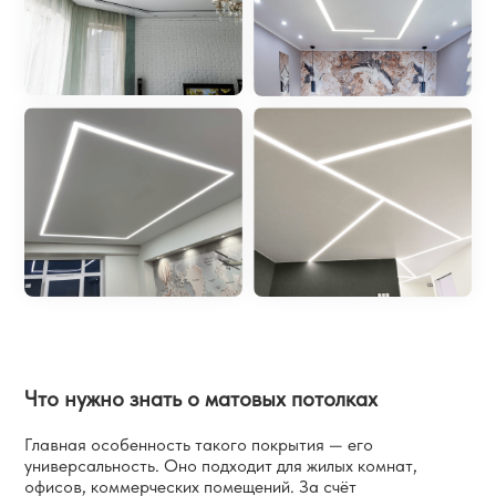
Что нужно знать о матовых потолках
Главная особенность такого покрытия — его
универсальность. Оно подходит для жилых комнат,
офисов, коммерческих помещений. За счёт