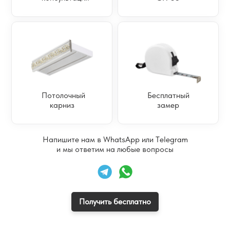
Потолочный
Бесплатный
карниз
замер
Напишите нам
в WhatsApp или Telegram
и мы ответим на любые вопросы
Получить бесплатно