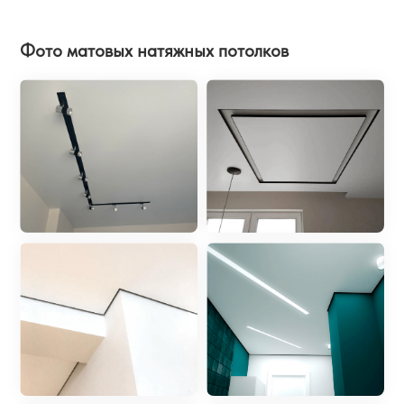
Фото матовых натяжных потолков