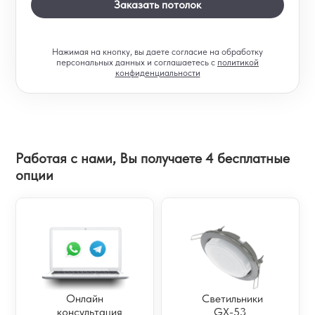
Заказать потолок
Нажимая на кнопку, вы даете согласие на обработку
персональных данных и соглашаетесь c
политикой
конфиденциальности
Работая с нами, Вы получаете 4 бесплатные
опции
Онлайн
Светильники
консультация
GX-53