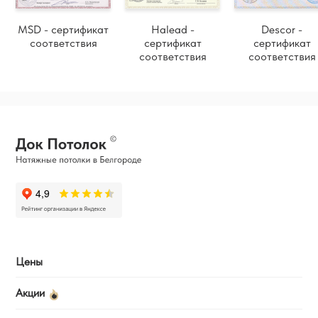
MSD - сертификат
Halead -
Descor -
соответствия
сертификат
сертификат
соответствия
соответствия
Цены
Акции