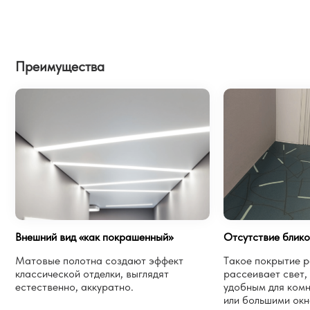
Преимущества
Внешний вид «как покрашенный»
Отсутствие блик
Матовые полотна создают эффект
Такое покрытие 
классической отделки, выглядят
рассеивает свет, 
естественно, аккуратно.
удобным для комн
или большими окн