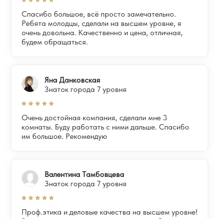
Спасибо большое, всё просто замечательно.
Ребята молодцы, сделали на высшем уровне, я
очень довольна. Качественно и цена, отличная,
будем обращаться.
Яна Данковская
Знаток города 7 уровня
Очень достойная компания, сделали мне 3
комнаты. Буду работать с ними дальше. Спасибо
им большое. Рекомендую
Валентина Тамбовцева
Знаток города 7 уровня
Проф.этика и деловые качества на высшем уровне!