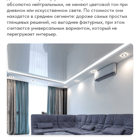
абсолютно нейтральными, не меняют цветовой тон при
дневном или искусственном свете. По стоимости они
находятся в среднем сегменте: дороже самых простых
глянцевых решений, но выгоднее фактурных, при этом
считаются универсальным вариантом, который не
перегружает интерьер.