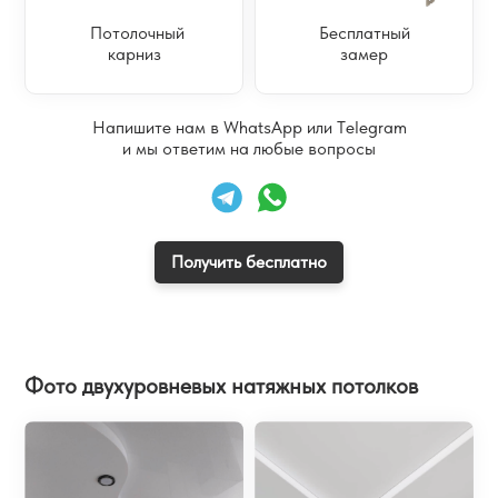
Потолочный
Бесплатный
карниз
замер
Напишите нам
в WhatsApp или Telegram
и мы ответим на любые вопросы
Получить бесплатно
Фото двухуровневых натяжных потолков