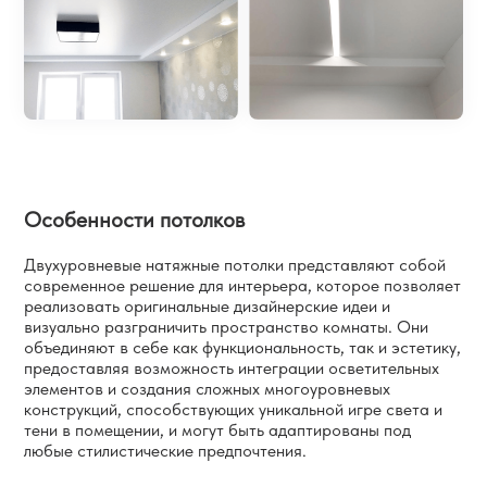
Особенности потолков
Двухуровневые натяжные потолки представляют собой
современное решение для интерьера, которое позволяет
реализовать оригинальные дизайнерские идеи и
визуально разграничить пространство комнаты. Они
объединяют в себе как функциональность, так и эстетику,
предоставляя возможность интеграции осветительных
элементов и создания сложных многоуровневых
конструкций, способствующих уникальной игре света и
тени в помещении, и могут быть адаптированы под
любые стилистические предпочтения.