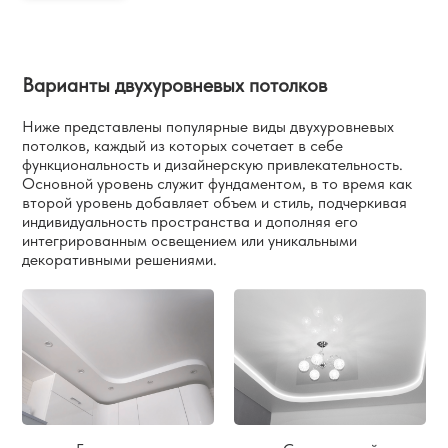
Варианты двухуровневых потолков
Ниже представлены популярные виды двухуровневых
потолков, каждый из которых сочетает в себе
функциональность и дизайнерскую привлекательность.
Основной уровень служит фундаментом, в то время как
второй уровень добавляет объем и стиль, подчеркивая
индивидуальность пространства и дополняя его
интегрированным освещением или уникальными
декоративными решениями.