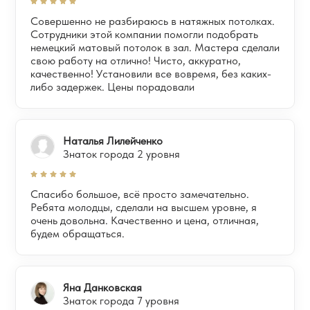
Совершенно не разбираюсь в натяжных потолках.
Сотрудники этой компании помогли подобрать
немецкий матовый потолок в зал. Мастера сделали
свою работу на отлично! Чисто, аккуратно,
качественно! Установили все вовремя, без каких-
либо задержек. Цены порадовали
Наталья Лилейченко
Знаток города 2 уровня
Спасибо большое, всё просто замечательно.
Ребята молодцы, сделали на высшем уровне, я
очень довольна. Качественно и цена, отличная,
будем обращаться.
Яна Данковская
Знаток города 7 уровня