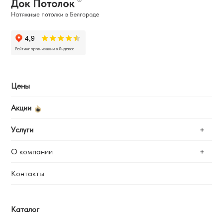
Цены
Акции
Услуги
О компании
Замер
Установка
Контакты
Отзывы
Ремонт
Калькулятор
Наши работы
Каталог
Вопросы и ответы