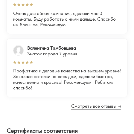
Очень достойная компания, сделали мне 3
комнаты. Буду работать с ними дальше. Спасибо
им большое. Рекомендую
Валентина Тамбовцева
Знаток города 7 уровня
Проф.этика и деловые качества на высшем уровне!
Заказали потолки на весь дом, сделали быстро,
качественно и красиво! Рекомендуем ! Ребятам
спасибо!
Смотреть все отзывы
Сертификаты соответствия