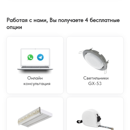
Работая с нами, Вы получаете 4 бесплатные
опции
Онлайн
Светильники
консультация
GX-53