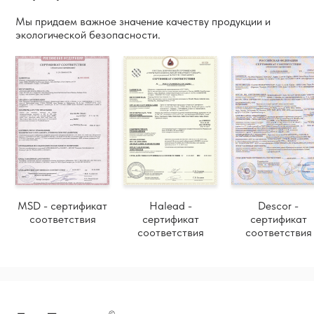
Мы придаем важное значение качеству продукции и
экологической безопасности.
MSD - сертификат
Halead -
Descor -
соответствия
сертификат
сертификат
соответствия
соответствия