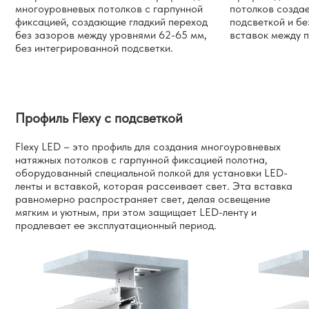
многоуровневых потолков с гарпунной
потолков создае
фиксацией, создающие гладкий переход
подсветкой и бе
без зазоров между уровнями 62-65 мм,
вставок между 
без интегрированной подсветки.
Профиль Flexy с подсветкой
Flexy LED – это профиль для создания многоуровневых
натяжных потолков с гарпунной фиксацией полотна,
оборудованный специальной полкой для установки LED-
ленты и вставкой, которая рассеивает свет. Эта вставка
равномерно распространяет свет, делая освещение
мягким и уютным, при этом защищает LED-ленту и
продлевает ее эксплуатационный период.