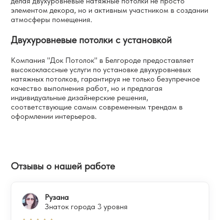
делая двухуровневые натяжные потолки не просто
элементом декора, но и активным участником в создании
атмосферы помещения.
Двухуровневые потолки с установкой
Компания "Док Потолок" в Белгороде предоставляет
высококлассные услуги по установке двухуровневых
натяжных потолков, гарантируя не только безупречное
качество выполнения работ, но и предлагая
индивидуальные дизайнерские решения,
соответствующие самым современным трендам в
оформлении интерьеров.
Отзывы о нашей работе
Рузана
Знаток города 3 уровня