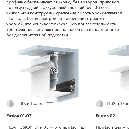
профиль обеспечивает стыковку без зазоров, придавая
потолку гладкий и аккуратный внешний вид. За счет
уникальной конструкции крепления полотно закрепляется
плотно, избегая зазоров на соединениях разных
уровней, что усиливает визуальную привлекательность
конструкции. Профиль предназначен для использования
без дополнительной подсветки.
ПВХ и Ткань
ПВХ и Тка
Fusion 01-03
Fusion 02
Flexy FUSION 01 и 03 — это профиля для
Профиль для мн