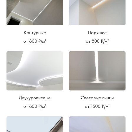
Контурные
Парящие
от 800 ₽/м²
от 800 ₽/м²
Двухуровневые
Световые линии
от 600 ₽/м²
от 1500 ₽/м²