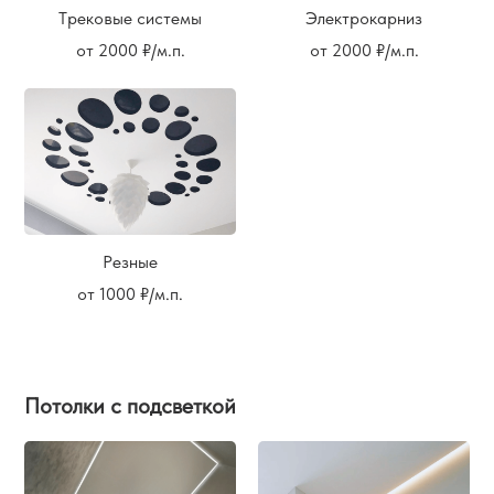
Трековые системы
Электрокарниз
от 2000 ₽/м.п.
от 2000 ₽/м.п.
Резные
от 1000 ₽/м.п.
Потолки с подсветкой