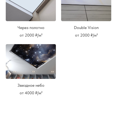
Через полотно
Double Vision
от 2000 ₽/м²
от 2000 ₽/м²
Звездное небо
от 4000 ₽/м²