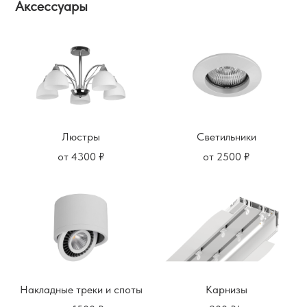
Аксессуары
Светильники
Люстры
от 2500 ₽
от 4300 ₽
Накладные треки и споты
Карнизы