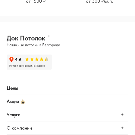
от 1500 ₽
от 300 ₽/м.п.
Цены
Акции
Услуги
О компании
Замер