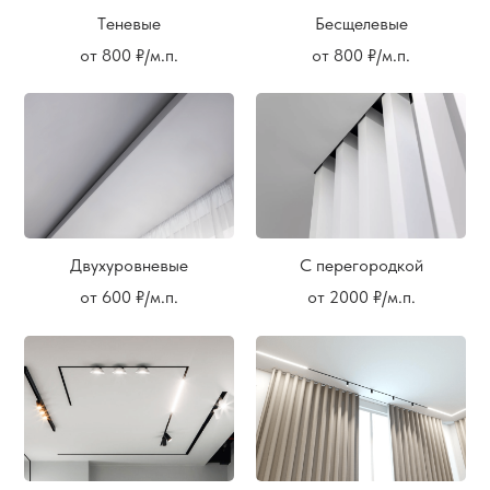
Теневые
Бесщелевые
от 800 ₽/м.п.
от 800 ₽/м.п.
Двухуровневые
С перегородкой
от 600 ₽/м.п.
от 2000 ₽/м.п.