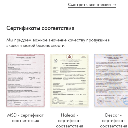
Смотреть все отзывы
Сертификаты соответствия
Мы придаем важное значение качеству продукции и
экологической безопасности.
MSD - сертификат
Halead -
Descor -
соответствия
сертификат
сертификат
соответствия
соответствия