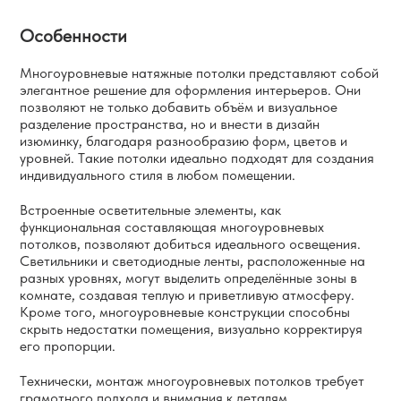
Особенности
Многоуровневые натяжные потолки представляют собой
элегантное решение для оформления интерьеров. Они
позволяют не только добавить объём и визуальное
разделение пространства, но и внести в дизайн
изюминку, благодаря разнообразию форм, цветов и
уровней. Такие потолки идеально подходят для создания
индивидуального стиля в любом помещении.
Встроенные осветительные элементы, как
функциональная составляющая многоуровневых
потолков, позволяют добиться идеального освещения.
Светильники и светодиодные ленты, расположенные на
разных уровнях, могут выделить определённые зоны в
комнате, создавая теплую и приветливую атмосферу.
Кроме того, многоуровневые конструкции способны
скрыть недостатки помещения, визуально корректируя
его пропорции.
Технически, монтаж многоуровневых потолков требует
грамотного подхода и внимания к деталям.