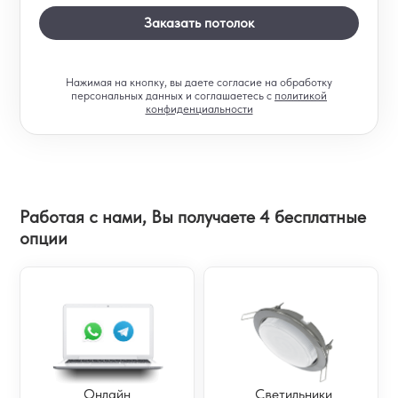
Заказать потолок
Нажимая на кнопку, вы даете согласие на обработку
персональных данных и соглашаетесь c
политикой
конфиденциальности
Работая с нами, Вы получаете 4 бесплатные
опции
Онлайн
Светильники