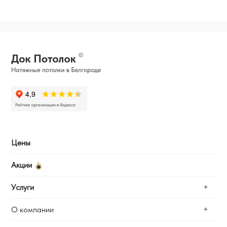
Цены
Акции
Услуги
О компании
Замер