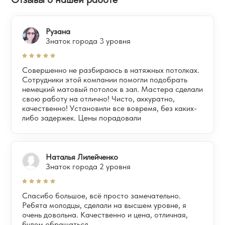
Рузана
Знаток города 3 уровня
Совершенно не разбираюсь в натяжных потолках.
Сотрудники этой компании помогли подобрать
немецкий матовый потолок в зал. Мастера сделали
свою работу на отлично! Чисто, аккуратно,
качественно! Установили все вовремя, без каких-
либо задержек. Цены порадовали
Наталья Лилейченко
Знаток города 2 уровня
Спасибо большое, всё просто замечательно.
Ребята молодцы, сделали на высшем уровне, я
очень довольна. Качественно и цена, отличная,
будем обращаться.