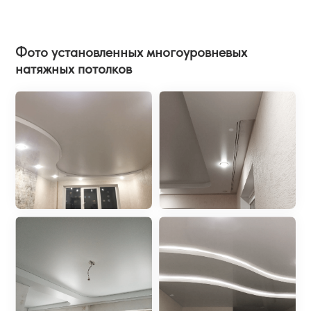
Фото установленных многоуровневых
натяжных потолков