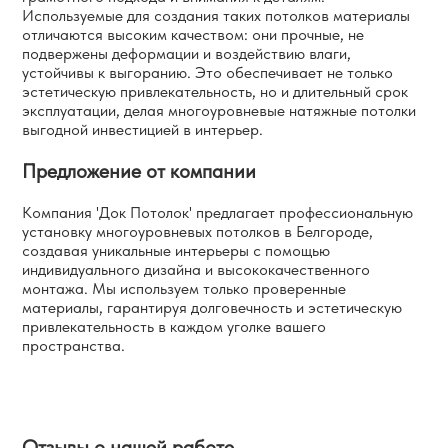
Используемые для создания таких потолков материалы
отличаются высоким качеством: они прочные, не
подвержены деформации и воздействию влаги,
устойчивы к выгоранию. Это обеспечивает не только
эстетическую привлекательность, но и длительный срок
эксплуатации, делая многоуровневые натяжные потолки
выгодной инвестицией в интерьер.
Предложение от компании
Компания 'Док Потолок' предлагает профессиональную
установку многоуровневых потолков в Белгороде,
создавая уникальные интерьеры с помощью
индивидуального дизайна и высококачественного
монтажа. Мы используем только проверенные
материалы, гарантируя долговечность и эстетическую
привлекательность в каждом уголке вашего
пространства.
Отзывы о нашей работе