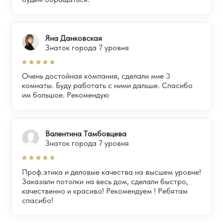
Яна Данковская
Знаток города 7 уровня
Очень достойная компания, сделали мне 3
комнаты. Буду работать с ними дальше. Спасибо
им большое. Рекомендую
Валентина Тамбовцева
Знаток города 7 уровня
Проф.этика и деловые качества на высшем уровне!
Заказали потолки на весь дом, сделали быстро,
качественно и красиво! Рекомендуем ! Ребятам
спасибо!